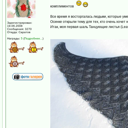
комплиментов
Все время я восторгалась людьми, которые уме
Осинке открыли тему для тех, кто очень хочет
Зарегистрирован:
19.06.2008
Итак, моя первая шаль Танцующие листья (Lea
Сообщения: 3270
Откуда: Саратов
Награды:
5
(
Подробнее...
)