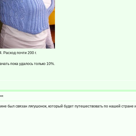
. Расход почти 200 г.
качать пока удалось только 10%.
ия:
ине был связан лягушонок, который будет путешествовать по нашей стране 