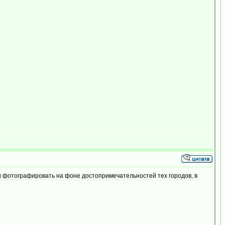
и фотографировать на фоне достопримечательностей тех городов, в