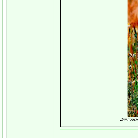
Для прос