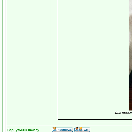
Для прос
Вернуться к началу