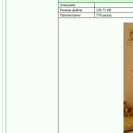
Описание:
Размер файла:
135.71 KB
Просмотрено:
779 раз(а)