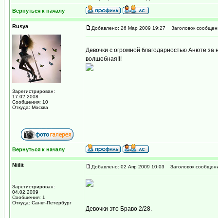
Вернуться к началу
Rusya
Добавлено: 26 Мар 2009 19:27
Заголовок сообщен
Девочки с огромной благодарностью Анюте за ни
волшебная!!!
Зарегистрирован:
17.02.2008
Сообщения: 10
Откуда: Москва
Вернуться к началу
Niilit
Добавлено: 02 Апр 2009 10:03
Заголовок сообщени
Зарегистрирован:
04.02.2009
Сообщения: 1
Откуда: Санкт-Петербург
Девочки это Браво 2/28.