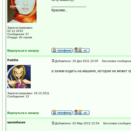
_________________
Красиво...
Зарегистрирован:
02.12.2010
Сообщения: 57
Откуда: Из сказки
Вернуться к началу
Kaddia
Добавлено: 20 Дек 2011 22:05
Заголовок сообщени
а зачем ездить на машине, которая не может 
Зарегистрирован: 18.12.2011
Сообщения: 13
Вернуться к началу
малюбасик
Добавлено: 02 Мар 2012 22:54
Заголовок сообщен