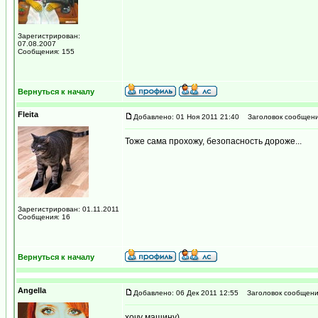
Зарегистрирован:
07.08.2007
Сообщения: 155
Вернуться к началу
Fleita
Добавлено: 01 Ноя 2011 21:40
Заголовок сообщени
Тоже сама прохожу, безопасность дороже...
Зарегистрирован: 01.11.2011
Сообщения: 16
Вернуться к началу
Angella
Добавлено: 06 Дек 2011 12:55
Заголовок сообщени
хочу машину)