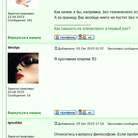
Как зачем, я бы, например, без технического 
Зарегистрирован:
12.04.2013
А за границу, Вас вообще никто не пустит без 
Сообщения: 161
_________________
Как заказать на алиэкспресс в первый раз?
Вернуться к началу
Verolya
Добавлено: 05 Окт 2015 01:57
Заголовок сообщени
Я противник покупки ТО
Зарегистрирован:
20.08.2015
Сообщения: 14
Вернуться к началу
igrushka
Добавлено: 25 Окт 2015 17:19
Заголовок сообщени
Относитесь к вопросу философски. Если пробле
Зарегистрирован: