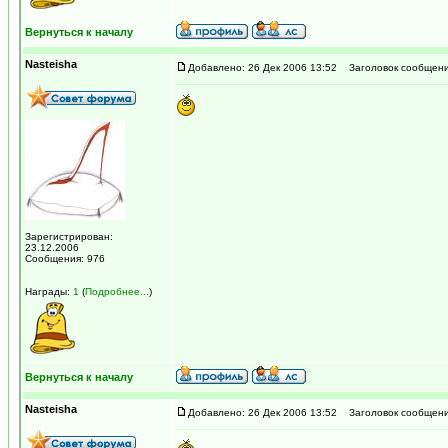
Вернуться к началу
Nasteisha
Добавлено: 26 Дек 2006 13:52
Заголовок сообщени
Зарегистрирован:
23.12.2006
Сообщения: 976
Награды:
1
(
Подробнее...
)
Вернуться к началу
Nasteisha
Добавлено: 26 Дек 2006 13:52
Заголовок сообщени