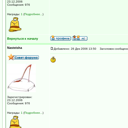
23.12.2006
Сообщения: 976
Награды:
1
(
Подробнее...
)
Вернуться к началу
Nasteisha
Добавлено: 26 Дек 2006 13:50
Заголовок сообщени
Зарегистрирован:
23.12.2006
Сообщения: 976
Награды:
1
(
Подробнее...
)