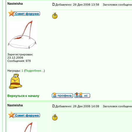
Nasteisha
Добавлено: 26 Дек 2006 13:58
Заголовок сообщени
Зарегистрирован:
23.12.2006
Сообщения: 976
Награды:
1
(
Подробнее...
)
Вернуться к началу
Nasteisha
Добавлено: 26 Дек 2006 14:08
Заголовок сообщени