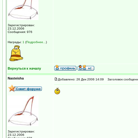
Зарегистрирован:
23.12.2006
Сообщения: 976
Награды:
1
(
Подробнее...
)
Вернуться к началу
Nasteisha
Добавлено: 26 Дек 2006 14:09
Заголовок сообщени
Зарегистрирован:
23.12.2006