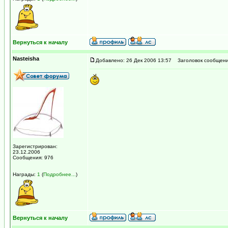
Вернуться к началу
Nasteisha
Добавлено: 26 Дек 2006 13:57
Заголовок сообщени
Зарегистрирован:
23.12.2006
Сообщения: 976
Награды:
1
(
Подробнее...
)
Вернуться к началу