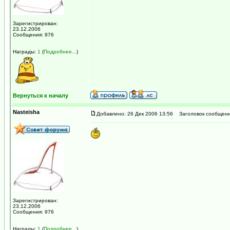
Зарегистрирован:
23.12.2006
Сообщения: 976
Награды:
1
(
Подробнее...
)
Вернуться к началу
Nasteisha
Добавлено: 26 Дек 2006 13:56
Заголовок сообщени
Зарегистрирован:
23.12.2006
Сообщения: 976
Награды:
1
(
Подробнее...
)