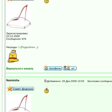
Зарегистрирован:
23.12.2006
Сообщения: 976
Награды:
1
(
Подробнее...
)
Вернуться к началу
Nasteisha
Добавлено: 26 Дек 2006 13:53
Заголовок сообщени