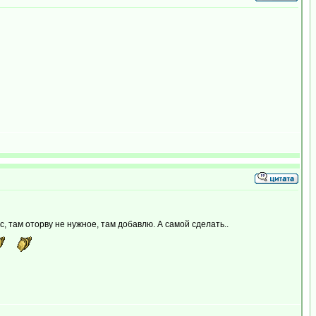
 там оторву не нужное, там добавлю. А самой сделать..