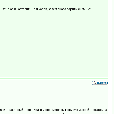
ять с огня, оставить на 8 часов, затем снова варить 40 минут.
авить сахарный песок, белки и перемешать. Посуду с массой поставть на