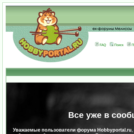
FAQ
Поиск
П
Все уже в сооб
Уважаемые пользователи форума Hobbyportal.ru