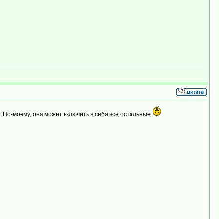
 По-моему, она может включить в себя все остальные