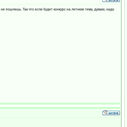
 не пошлешь. Так что если будет конкурс на летнюю тему, думаю, надо