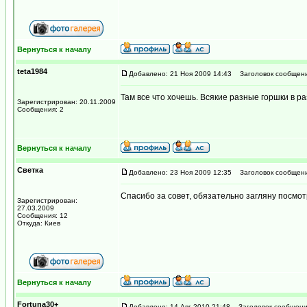
Вернуться к началу
teta1984
Добавлено: 21 Ноя 2009 14:43
Заголовок сообщени
Там все что хочешь. Всякие разные горшки в р
Зарегистрирован: 20.11.2009
Сообщения: 2
Вернуться к началу
Светка
Добавлено: 23 Ноя 2009 12:35
Заголовок сообщени
Спасибо за совет, обязательно загляну посмот
Зарегистрирован:
27.03.2009
Сообщения: 12
Откуда: Киев
Вернуться к началу
Fortuna30+
Добавлено: 14 Авг 2010 21:48
Заголовок сообщени