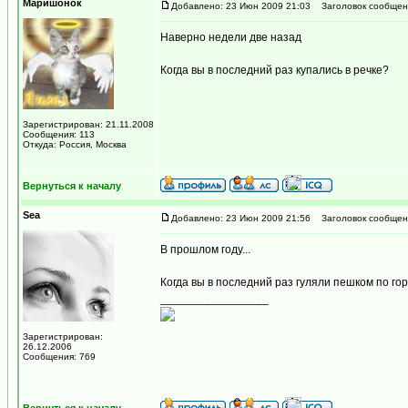
Маришонок
Добавлено: 23 Июн 2009 21:03
Заголовок сообщен
Наверно недели две назад
Когда вы в последний раз купались в речке?
Зарегистрирован: 21.11.2008
Сообщения: 113
Откуда: Россия, Москва
Вернуться к началу
Sea
Добавлено: 23 Июн 2009 21:56
Заголовок сообщен
В прошлом году...
Когда вы в последний раз гуляли пешком по го
_________________
Зарегистрирован:
26.12.2006
Сообщения: 769