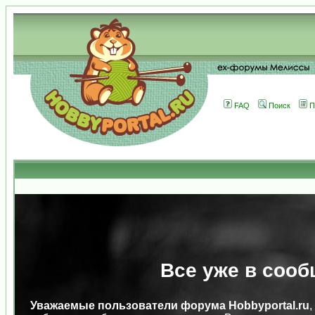
FAQ
Поиск
П
Все уже в сооб
Уважаемые пользователи форума Hobbyportal.ru