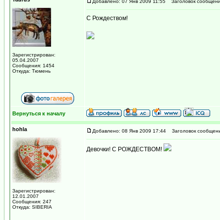
Добавлено: 07 Янв 2009 11:55
Заголовок сообщени
С Рождеством!
Зарегистрирован:
05.04.2007
Сообщения: 1454
Откуда: Тюмень
Вернуться к началу
hohla
Добавлено: 08 Янв 2009 17:44
Заголовок сообщени
Девочки! С РОЖДЕСТВОМ!
Зарегистрирован:
12.01.2007
Сообщения: 247
Откуда: SIBERIA