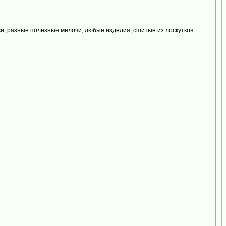
ки, разные полезные мелочи, любые изделия, сшитые из лоскутков.