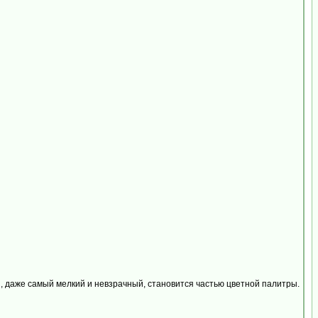
ой, даже самый мелкий и невзрачный, становится частью цветной палитры.