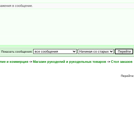
ражения в сообщение.
Показать сообщения:
лие и коммерция
->
Магазин рукоделий и рукодельных товаров
->
Стол заказов
Перейти