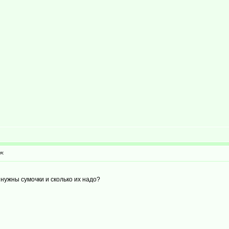
я:
нужны сумочки и сколько их надо?