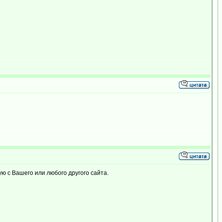
ю с Вашего или любого другого сайта.