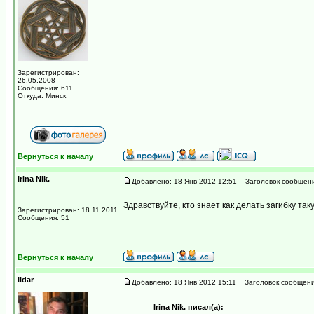
Зарегистрирован:
26.05.2008
Сообщения: 611
Откуда: Минск
Вернуться к началу
Irina Nik.
Добавлено: 18 Янв 2012 12:51
Заголовок сообщени
Здравствуйте, кто знает как делать загибку та
Зарегистрирован: 18.11.2011
Сообщения: 51
Вернуться к началу
Ildar
Добавлено: 18 Янв 2012 15:11
Заголовок сообщени
Irina Nik. писал(а):