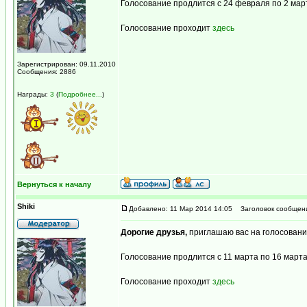
Голосование продлится с 24 февраля по 2 мар
Голосование проходит
здесь
Зарегистрирован: 09.11.2010
Сообщения: 2886
Награды:
3
(
Подробнее...
)
Вернуться к началу
Shiki
Добавлено: 11 Мар 2014 14:05
Заголовок сообщен
Дорогие друзья,
приглашаю вас на голосовани
Голосование продлится с 11 марта по 16 марта
Голосование проходит
здесь