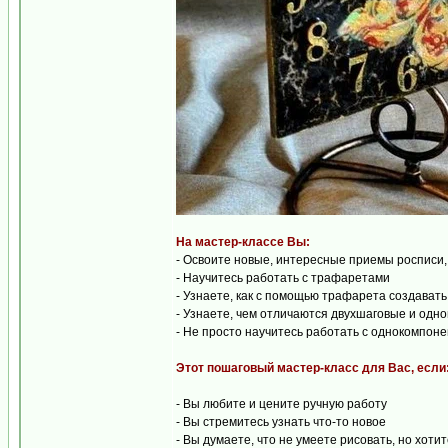
На мастер-классе Вы:
- Освоите новые, интересные приемы росписи
- Научитесь работать с трафаретами
- Узнаете, как с помощью трафарета создават
- Узнаете, чем отличаются двухшаговые и одн
- Не просто научитесь работать с однокомпон
Этот пошаговый мастер-класс для Вас, если
- Вы любите и цените ручную работу
- Вы стремитесь узнать что-то новое
- Вы думаете, что не умеете рисовать, но хоти