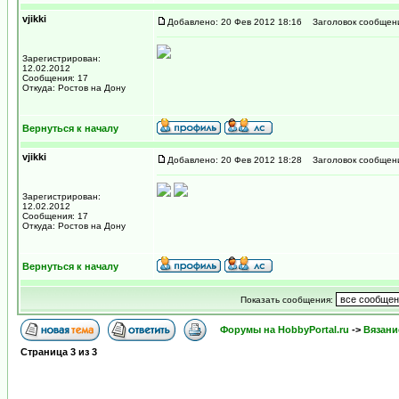
vjikki
Добавлено: 20 Фев 2012 18:16
Заголовок сообщен
Зарегистрирован:
12.02.2012
Сообщения: 17
Откуда: Ростов на Дону
Вернуться к началу
vjikki
Добавлено: 20 Фев 2012 18:28
Заголовок сообщен
Зарегистрирован:
12.02.2012
Сообщения: 17
Откуда: Ростов на Дону
Вернуться к началу
Показать сообщения:
Форумы на HobbyPortal.ru
->
Вязани
Страница
3
из
3