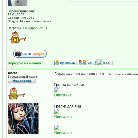
Зарегистрирован:
14.01.2007
Сообщения: 2261
Откуда: Москва, Савёловская
Награды:
1
(
Подробнее...
)
Вернуться к началу
Aneta
Добавлено: 09 Апр 2009 20:09
Заголовок сообщени
Заслуженный хомяк
Грелка на чайник
Описание
Грелки для яиц
Описание
Описание