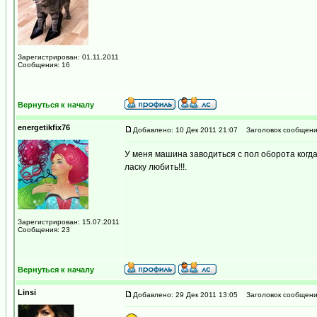
Зарегистрирован: 01.11.2011
Сообщения: 16
Вернуться к началу
energetikfix76
Добавлено: 10 Дек 2011 21:07
Заголовок сообщени
У меня машина заводиться с пол оборота когд
ласку любить!!!.
Зарегистрирован: 15.07.2011
Сообщения: 23
Вернуться к началу
Linsi
Добавлено: 29 Дек 2011 13:05
Заголовок сообщени