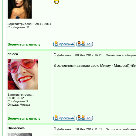
Зарегистрирован: 28.12.2011
Сообщения: 11
Вернуться к началу
chicca
Добавлено: 09 Янв 2012 16:23
Заголовок сообщени
В основном называю свою Микру - Микрой))))))
Зарегистрирован:
09.01.2012
Сообщения: 9
Откуда: Москва
Вернуться к началу
DianaSova
Добавлено: 19 Янв 2012 11:02
Заголовок сообщени