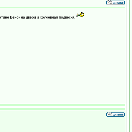
нтине Венок на двери и Кружевная подвеска.