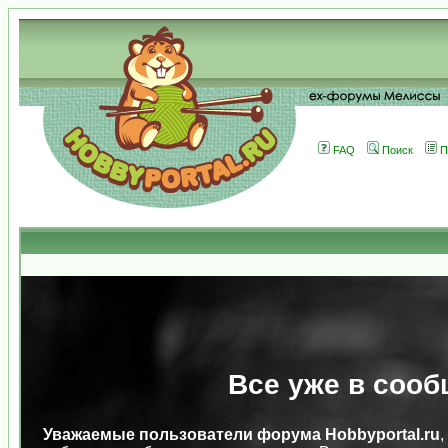
FAQ
Поиск
П
Все уже в сооб
Уважаемые пользователи форума Hobbyportal.ru